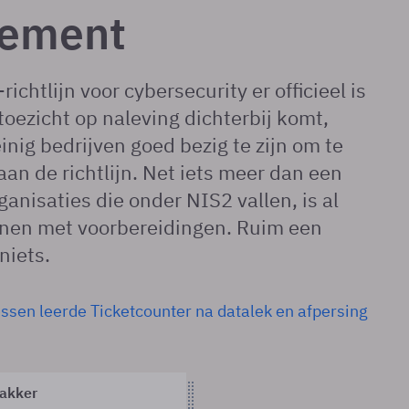
ement
richtlijn voor cybersecurity er officieel is
toezicht op naleving dichterbij komt,
inig bedrijven goed bezig te zijn om te
aan de richtlijn. Net iets meer dan een
ganisaties die onder NIS2 vallen, is al
nen met voorbereidingen. Ruim een
niets.
ssen leerde Ticketcounter na datalek en afpersing
akker