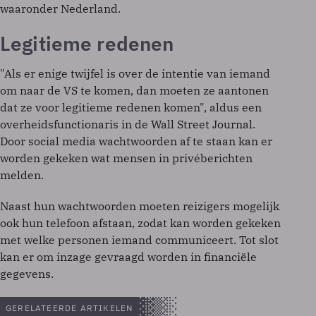
waaronder Nederland.
Legitieme redenen
"Als er enige twijfel is over de intentie van iemand
om naar de VS te komen, dan moeten ze aantonen
dat ze voor legitieme redenen komen", aldus een
overheidsfunctionaris in de Wall Street Journal.
Door social media wachtwoorden af te staan kan er
worden gekeken wat mensen in privéberichten
melden.
Naast hun wachtwoorden moeten reizigers mogelijk
ook hun telefoon afstaan, zodat kan worden gekeken
met welke personen iemand communiceert. Tot slot
kan er om inzage gevraagd worden in financiële
gegevens.
GERELATEERDE ARTIKELEN