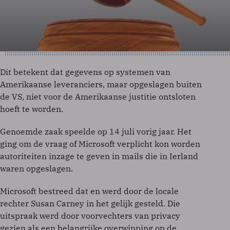
Dit betekent dat gegevens op systemen van
Amerikaanse leveranciers, maar opgeslagen buiten
de VS, niet voor de Amerikaanse justitie ontsloten
hoeft te worden.
Genoemde zaak speelde op 14 juli vorig jaar. Het
ging om de vraag of Microsoft verplicht kon worden
autoriteiten inzage te geven in mails die in Ierland
waren opgeslagen.
Microsoft bestreed dat en werd door de locale
rechter Susan Carney in het gelijk gesteld. Die
uitspraak werd door voorvechters van privacy
gezien als een belangrijke overwinning op de