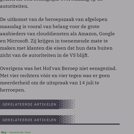
autoriteiten.
De uitkomst van de beroepszaak van afgelopen
maandag is vooral van belang voor de grote
aanbieders van clouddiensten als Amazon, Google
en Microsoft. Zij krijgen in toenemende mate te
maken met klanten die eisen dat hun data buiten
zicht van de autoriteiten in de VS blijft.
Overigens was het Hof van Beroep niet eensgezind.
Met vier rechters vóór en vier tegen was er geen
meerderheid om de uitspraak van 14 juli te
herroepen.
GERELATEERDE ARTIKELEN
GERELATEERDE ARTIKELEN
Blog
Soevereinteit, Cloud