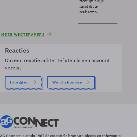
richtlijn die je
helpt dit te
realiseren.
MEER WHITEPAPERS
Reacties
Om een reactie achter te laten is een account
vereist.
Inloggen
Word abonnee
AG Connect is sinds 1967 de essentiële bron van ideeën en informatie