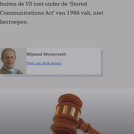
buiten de VS niet onder de ‘Stored
Communications Act’ van 1986 valt, niet
herroepen.
Wijnand Westerveld
Meer van deze auteur