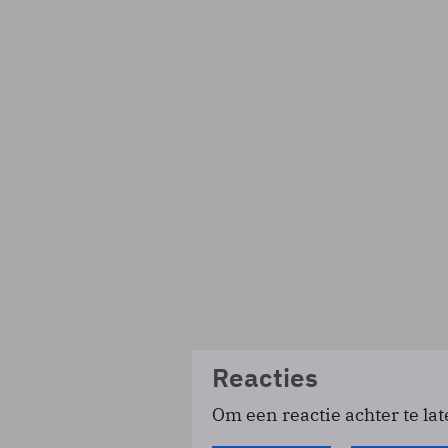
Reacties
Om een reactie achter te lat