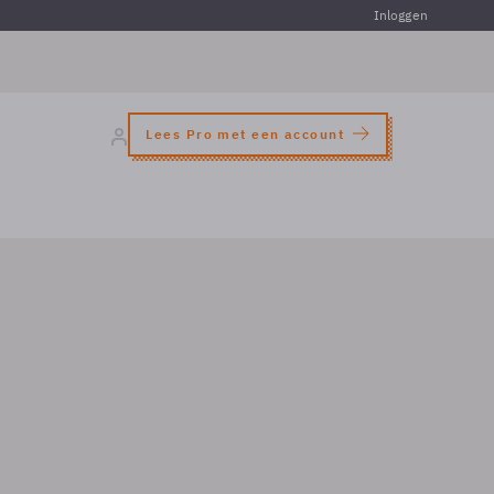
Inloggen
Lees Pro met een account