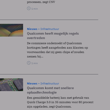
processen, zegt CNV
1 min
Nieuws
Infrastructuur
Qualcomm heeft mogelijk regels
overtreden
De commissie onderzoekt of Qualcomm
kortingen heeft aangeboden aan klanten op
voorwaarden dat zij geen chips af zouden
nemen bij...
1 min
Nieuws
Infrastructuur
Qualcomm komt met snellere
oplaadtechnologie
Een gemiddelde batterij kan met gebruik van
Quick Charge 3.0 in 35 minuten voor 80 procent
zijn opgeladen, zegt Qualcomm.