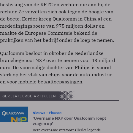
beslissing van de KFTC en vechten die aan bij de
rechter. Ze verzetten zich ook tegen de hoogte van
de boete. Eerder kreeg Qualcomm in China al een
mededingingsboete van 975 miljoen dollar en
maakte de Europese Commissie bekend de
praktijken van het bedrijf onder de loep te nemen.
Qualcomm besloot in oktober de Nederlandse
branchegenoot NXP over te nemen voor 43 miljard
euro. De voormalige dochter van Philips is vooral
sterk op het vlak van chips voor de auto-industrie
en voor mobiele betaaltoepassingen.
GERELATEERDE ARTIKELEN
Nieuws
Finance
'Overname NXP door Qualcomm roept
vragen op'
Deze overname verstoort allerlei lopende