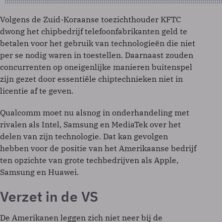
Volgens de Zuid-Koraanse toezichthouder KFTC
dwong het chipbedrijf telefoonfabrikanten geld te
betalen voor het gebruik van technologieën die niet
per se nodig waren in toestellen. Daarnaast zouden
concurrenten op oneigenlijke manieren buitenspel
zijn gezet door essentiële chiptechnieken niet in
licentie af te geven.
Qualcomm moet nu alsnog in onderhandeling met
rivalen als Intel, Samsung en MediaTek over het
delen van zijn technologie. Dat kan gevolgen
hebben voor de positie van het Amerikaanse bedrijf
ten opzichte van grote techbedrijven als Apple,
Samsung en Huawei.
Verzet in de VS
De Amerikanen leggen zich niet neer bij de