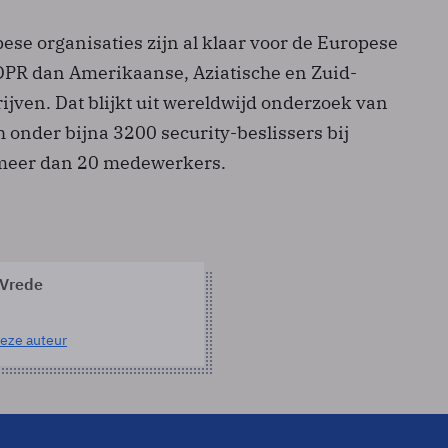
se organisaties zijn al klaar voor de Europese
PR dan Amerikaanse, Aziatische en Zuid-
jven. Dat blijkt uit wereldwijd onderzoek van
 onder bijna 3200 security-beslissers bij
 meer dan 20 medewerkers.
 Vrede
eze auteur