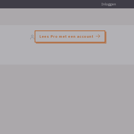
Inloggen
Lees Pro met een account