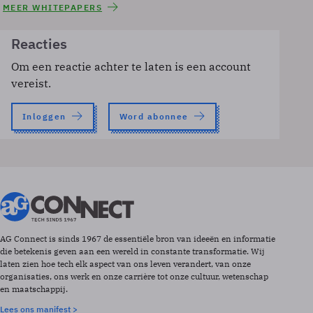
MEER WHITEPAPERS
Reacties
Om een reactie achter te laten is een account
vereist.
Inloggen
Word abonnee
AG Connect is sinds 1967 de essentiële bron van ideeën en informatie
die betekenis geven aan een wereld in constante transformatie. Wij
laten zien hoe tech elk aspect van ons leven verandert, van onze
organisaties, ons werk en onze carrière tot onze cultuur, wetenschap
en maatschappij.
Lees ons manifest >