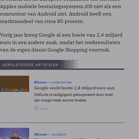
Apples mobiele besturingssysteem iOS niet als een
concurrent van Android ziet. Android heeft een
marktaandeel van circa 80 procent.
Vorig jaar kreeg Google al een boete van 2,4 miljard
euro in een andere zaak, omdat het zoekresultaten
van de eigen dienst Google Shopping voortrok.
GERELATEERDE ARTIKELEN
Nieuws
Leiderschap
Google vecht boete 2,4 miljard euro aan
Wellicht is techgigant geïnspireerd door Intel
dat vorige week succes boekte.
1 min
Nieuws
Juridisch