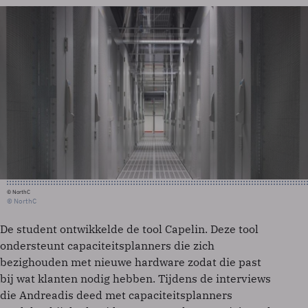
© NorthC
© NorthC
De student ontwikkelde de tool Capelin. Deze tool
ondersteunt capaciteitsplanners die zich
bezighouden met nieuwe hardware zodat die past
bij wat klanten nodig hebben. Tijdens de interviews
die Andreadis deed met capaciteitsplanners