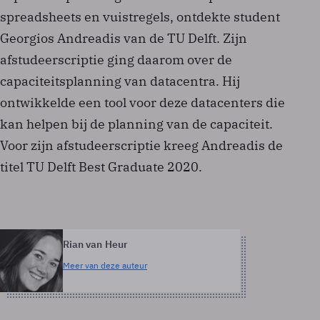
spreadsheets en vuistregels, ontdekte student
Georgios Andreadis van de TU Delft. Zijn
afstudeerscriptie ging daarom over de
capaciteitsplanning van datacentra. Hij
ontwikkelde een tool voor deze datacenters die
kan helpen bij de planning van de capaciteit.
Voor zijn afstudeerscriptie kreeg Andreadis de
titel TU Delft Best Graduate 2020.
Rian van Heur
Meer van deze auteur