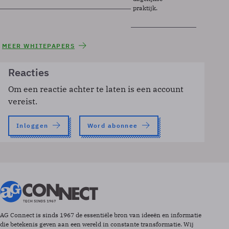
praktijk.
MEER WHITEPAPERS
Reacties
Om een reactie achter te laten is een account
vereist.
Inloggen
Word abonnee
AG Connect is sinds 1967 de essentiële bron van ideeën en informatie
die betekenis geven aan een wereld in constante transformatie. Wij