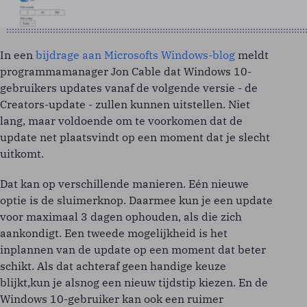
In een
bijdrage aan Microsofts Windows-blog
meldt
programmamanager Jon Cable dat Windows 10-
gebruikers updates vanaf de volgende versie - de
Creators-update - zullen kunnen uitstellen. Niet
lang, maar voldoende om te voorkomen dat de
update net plaatsvindt op een moment dat je slecht
uitkomt.
Dat kan op verschillende manieren. Eén nieuwe
optie is de sluimerknop. Daarmee kun je een update
voor maximaal 3 dagen ophouden, als die zich
aankondigt. Een tweede mogelijkheid is het
inplannen van de update op een moment dat beter
schikt. Als dat achteraf geen handige keuze
blijkt,kun je alsnog een nieuw tijdstip kiezen. En de
Windows 10-gebruiker kan ook een ruimer