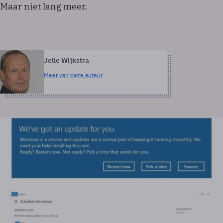
Maar niet lang meer.
Jelle Wijkstra
Meer van deze auteur