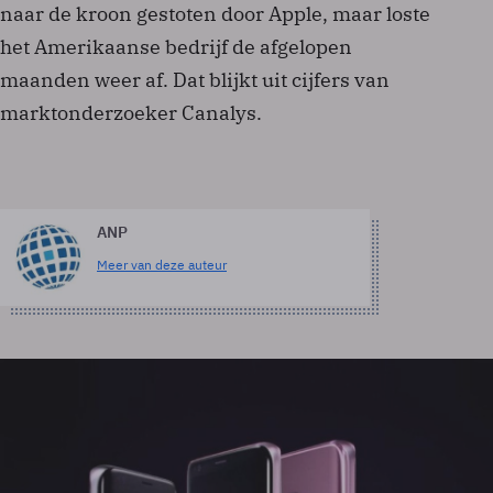
naar de kroon gestoten door Apple, maar loste
het Amerikaanse bedrijf de afgelopen
maanden weer af. Dat blijkt uit cijfers van
marktonderzoeker Canalys.
ANP
Meer van deze auteur