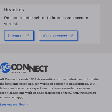
Reacties
Om een reactie achter te laten is een account
vereist.
Inloggen
Word abonnee
AG Connect is sinds 1967 de essentiële bron van ideeën en informatie
die betekenis geven aan een wereld in constante transformatie. Wij
laten zien hoe tech elk aspect van ons leven verandert, van onze
organisaties, ons werk en onze carrière tot onze cultuur, wetenschap
en maatschappij.
Lees ons manifest >