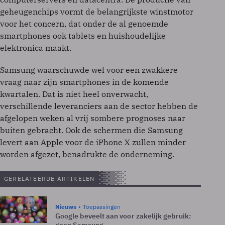
geheugenchips vormt de belangrijkste winstmotor
voor het concern, dat onder de al genoemde
smartphones ook tablets en huishoudelijke
elektronica maakt.
Samsung waarschuwde wel voor een zwakkere
vraag naar zijn smartphones in de komende
kwartalen. Dat is niet heel onverwacht,
verschillende leveranciers aan de sector hebben de
afgelopen weken al vrij sombere prognoses naar
buiten gebracht. Ook de schermen die Samsung
levert aan Apple voor de iPhone X zullen minder
worden afgezet, benadrukte de onderneming.
GERELATEERDE ARTIKELEN
Nieuws
Toepassingen
Google beveelt aan voor zakelijk gebruik: