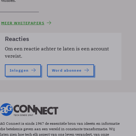
voldoen.
MEER WHITEPAPERS
Reacties
Om een reactie achter te laten is een account
vereist.
Inloggen
Word abonnee
AG Connect is sinds 1967 de essentiële bron van ideeën en informatie
die betekenis geven aan een wereld in constante transformatie. Wij
laten zien hoe tech elk aspect van ons leven verandert, van onze