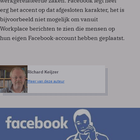
werkgerelateerde zaken. Facebook legt heel
erg het accent op dat afgesloten karakter, het is
bijvoorbeeld niet mogelijk om vanuit
Workplace berichten te zien die mensen op
hun eigen Facebook-account hebben geplaatst.
Richard Keijzer
Meer van deze auteur