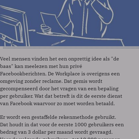
Veel mensen vinden het een onprettig idee als "de
baas" kan meelezen met hun privé
Facebookberichten. De Workplace is overigens een
omgeving zonder reclame. Dat gemis wordt
gecompenseerd door het vragen van een bepaling
per gebruiker. Wat dat betreft is dit de eerste dienst
van Facebook waarvoor zo moet worden betaald.
Er wordt een gestaffelde rekenmethode gebruikt.
Dat houdt in dat voor de eerste 1000 gebruikers een
bedrag van 3 dollar per maand wordt gevraagd.