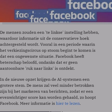
De mensen zouden een 'te linkse' instelling hebben,
waardoor informatie uit de conservatieve hoek
achtergesteld wordt. Vooral in een periode waarin
het verkiezingscircus op stoom begint te komen is
dat een ongewenste situatie. Facebook heeft
beterschap beloofd, ondanks dat er geen
aantoonbare 'ruk naar links' is ontdekt.
In de nieuwe opzet krijgen de AI-systemen een
grotere stem. De mens zal veel minder betrokken
zijn bij het markeren van berichten, zodat er een
evenwichtiger score kan worden gehaald, zo hoopt
Facebook. Meer informatie is
hier te lezen
.