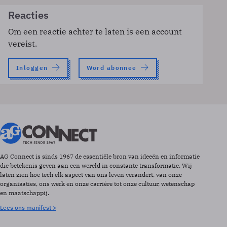
Reacties
Om een reactie achter te laten is een account
vereist.
Inloggen
Word abonnee
AG Connect is sinds 1967 de essentiële bron van ideeën en informatie
die betekenis geven aan een wereld in constante transformatie. Wij
laten zien hoe tech elk aspect van ons leven verandert, van onze
organisaties, ons werk en onze carrière tot onze cultuur, wetenschap
en maatschappij.
Lees ons manifest >