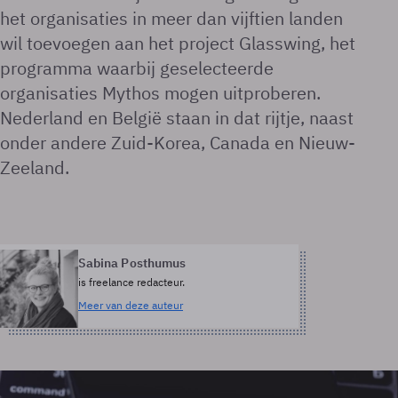
het organisaties in meer dan vijftien landen
wil toevoegen aan het project Glasswing, het
programma waarbij geselecteerde
organisaties Mythos mogen uitproberen.
Nederland en België staan in dat rijtje, naast
onder andere Zuid-Korea, Canada en Nieuw-
Zeeland.
Sabina Posthumus
is freelance redacteur.
Meer van deze auteur