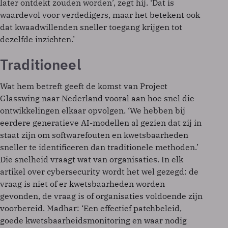
later ontdekt zouden worden’, zegt hij. ‘Dat is
waardevol voor verdedigers, maar het betekent ook
dat kwaadwillenden sneller toegang krijgen tot
dezelfde inzichten.’
Traditioneel
Wat hem betreft geeft de komst van Project
Glasswing naar Nederland vooral aan hoe snel die
ontwikkelingen elkaar opvolgen. ‘We hebben bij
eerdere generatieve AI-modellen al gezien dat zij in
staat zijn om softwarefouten en kwetsbaarheden
sneller te identificeren dan traditionele methoden.’
Die snelheid vraagt wat van organisaties. In elk
artikel over cybersecurity wordt het wel gezegd: de
vraag is niet of er kwetsbaarheden worden
gevonden, de vraag is of organisaties voldoende zijn
voorbereid. Madhar: ‘Een effectief patchbeleid,
goede kwetsbaarheidsmonitoring en waar nodig