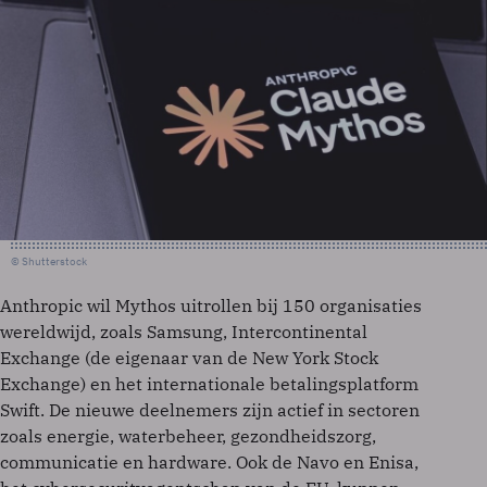
© Shutterstock
Anthropic wil Mythos uitrollen bij 150 organisaties
wereldwijd, zoals Samsung, Intercontinental
Exchange (de eigenaar van de New York Stock
Exchange) en het internationale betalingsplatform
Swift. De nieuwe deelnemers zijn actief in sectoren
zoals energie, waterbeheer, gezondheidszorg,
communicatie en hardware. Ook de Navo en Enisa,