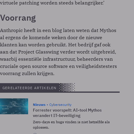
virtuele patching worden steeds belangrijker.’
Voorrang
Anthropic heeft in een blog laten weten dat Mythos
al ergens de komende weken door de nieuwe
klanten kan worden gebruikt. Het bedrijf gaf ook
aan dat Project Glasswing verder wordt uitgebreid,
waarbij essentiële infrastructuur, beheerders van
cruciale open source software en veiligheidstesters
voorrang zullen krijgen.
GERELATEERDE ARTIKELEN
Nieuws
Cybersecurity
Forrester voorspelt: AI-tool Mythos
verandert IT-beveiliging
Zero-days en bugs vinden is niet hetzelfde als
oplossen.