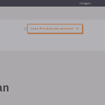
Inloggen
Lees Pro met een account
an