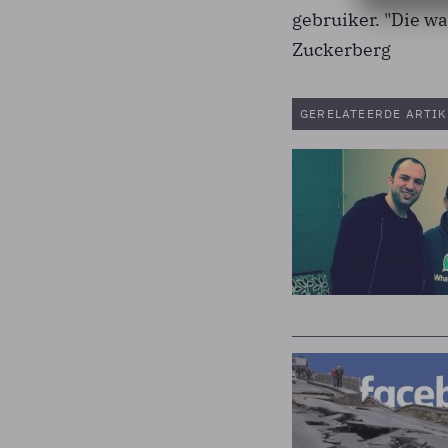
gebruiker. "Die wa
Zuckerberg
GERELATEERDE ARTIK