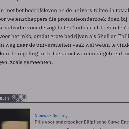
 met het bedrijfsleven en de universiteiten in totaa
voor wetenschappers die promotieonderzoek doen bij
subsidie voor de zogeheten 'industrial doctorates' 
voor het mkb, omdat grote bedrijven als Shell en Phil
n weg naar de universiteiten vaak wel weten te vind
 kan de regeling in de toekomst worden uitgebreid n
ngen, zoals gemeenten.
ELEN
Nieuws
Security
Prijs voor onderzoeker Elliptische Curve Enc