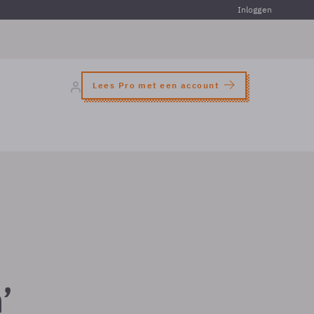
Inloggen
Lees Pro met een account
’