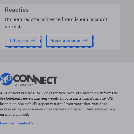
Reacties
Om een reactie achter te laten is een account
vereist.
Inloggen
Word abonnee
AG Connect is sinds 1967 de essentiële bron van ideeën en informatie
die betekenis geven aan een wereld in constante transformatie. Wij
laten zien hoe tech elk aspect van ons leven verandert, van onze
organisaties, ons werk en onze carrière tot onze cultuur, wetenschap
en maatschappij.
Lees ons manifest >