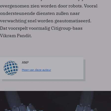
overgenomen zien worden door robots. Vooral
ondersteunende diensten zullen naar
verwachting snel worden geautomatiseerd.
Dat voorspelt voormalig Citigroup-baas
Vikram Pandit.
ANP
Meer van deze auteur