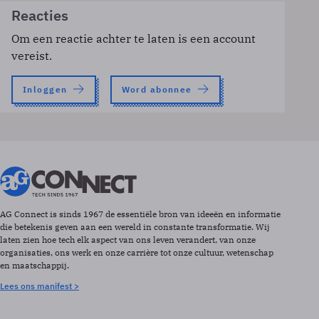
Reacties
Om een reactie achter te laten is een account
vereist.
Inloggen
Word abonnee
AG Connect is sinds 1967 de essentiële bron van ideeën en informatie
die betekenis geven aan een wereld in constante transformatie. Wij
laten zien hoe tech elk aspect van ons leven verandert, van onze
organisaties, ons werk en onze carrière tot onze cultuur, wetenschap
en maatschappij.
Lees ons manifest >