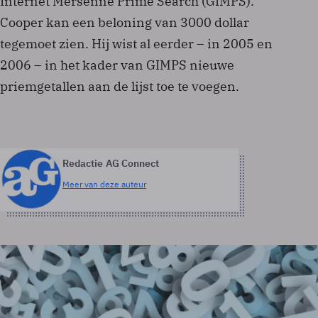
Internet Mersenne Prime Search (GIMPS).
Cooper kan een beloning van 3000 dollar
tegemoet zien. Hij wist al eerder – in 2005 en
2006 – in het kader van GIMPS nieuwe
priemgetallen aan de lijst toe te voegen.
Redactie AG Connect
Meer van deze auteur