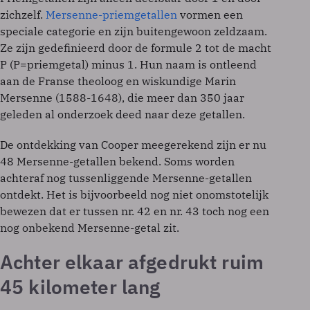
zichzelf.
Mersenne-priemgetallen
vormen een
speciale categorie en zijn buitengewoon zeldzaam.
Ze zijn gedefinieerd door de formule 2 tot de macht
P (P=priemgetal) minus 1. Hun naam is ontleend
aan de Franse theoloog en wiskundige Marin
Mersenne (1588-1648), die meer dan 350 jaar
geleden al onderzoek deed naar deze getallen.
De ontdekking van Cooper meegerekend zijn er nu
48 Mersenne-getallen bekend. Soms worden
achteraf nog tussenliggende Mersenne-getallen
ontdekt. Het is bijvoorbeeld nog niet onomstotelijk
bewezen dat er tussen nr. 42 en nr. 43 toch nog een
nog onbekend Mersenne-getal zit.
Achter elkaar afgedrukt ruim
45 kilometer lang