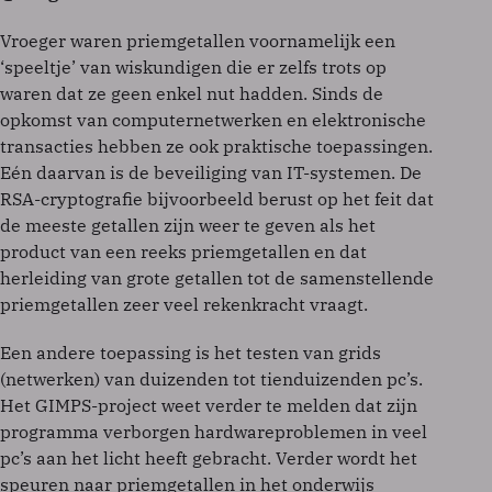
Vroeger waren priemgetallen voornamelijk een
‘speeltje’ van wiskundigen die er zelfs trots op
waren dat ze geen enkel nut hadden. Sinds de
opkomst van computernetwerken en elektronische
transacties hebben ze ook praktische toepassingen.
Eén daarvan is de beveiliging van IT-systemen. De
RSA-cryptografie bijvoorbeeld berust op het feit dat
de meeste getallen zijn weer te geven als het
product van een reeks priemgetallen en dat
herleiding van grote getallen tot de samenstellende
priemgetallen zeer veel rekenkracht vraagt.
Een andere toepassing is het testen van grids
(netwerken) van duizenden tot tienduizenden pc’s.
Het GIMPS-project weet verder te melden dat zijn
programma verborgen hardwareproblemen in veel
pc’s aan het licht heeft gebracht. Verder wordt het
speuren naar priemgetallen in het onderwijs