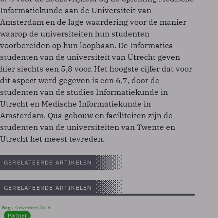
Informatiekunde aan de Universiteit van
Amsterdam en de lage waardering voor de manier
waarop de universiteiten hun studenten
voorbereiden op hun loopbaan. De Informatica-
studenten van de universiteit van Utrecht geven
hier slechts een 5,8 voor. Het hoogste cijfer dat voor
dit aspect werd gegeven is een 6,7, door de
studenten van de studies Informatiekunde in
Utrecht en Medische Informatiekunde in
Amsterdam. Qua gebouw en faciliteiten zijn de
studenten van de universiteiten van Twente en
Utrecht het meest tevreden.
GERELATEERDE ARTIKELEN
GERELATEERDE ARTIKELEN
Blog
Soevereinteit, Cloud
Partner