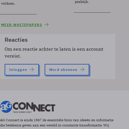
praktijk.
voldoen.
MEER WHITEPAPERS
Reacties
Om een reactie achter te laten is een account
vereist.
Inloggen
Word abonnee
AG Connect is sinds 1967 de essentiële bron van ideeën en informatie
die betekenis geven aan een wereld in constante transformatie. Wij