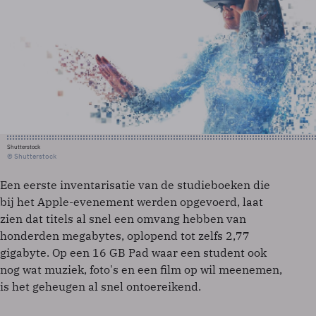
Shutterstock
© Shutterstock
Een eerste inventarisatie van de studieboeken die
bij het Apple-evenement werden opgevoerd, laat
zien dat titels al snel een omvang hebben van
honderden megabytes, oplopend tot zelfs 2,77
gigabyte. Op een 16 GB Pad waar een student ook
nog wat muziek, foto's en een film op wil meenemen,
is het geheugen al snel ontoereikend.