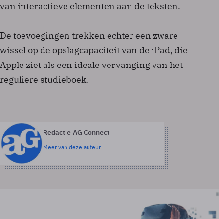
van interactieve elementen aan de teksten.
De toevoegingen trekken echter een zware
wissel op de opslagcapaciteit van de iPad, die
Apple ziet als een ideale vervanging van het
reguliere studieboek.
Redactie AG Connect
Meer van deze auteur