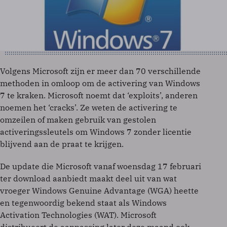
Volgens Microsoft zijn er meer dan 70 verschillende
methoden in omloop om de activering van Windows
7 te kraken. Microsoft noemt dat ‘exploits’, anderen
noemen het ‘cracks’. Ze weten de activering te
omzeilen of maken gebruik van gestolen
activeringssleutels om Windows 7 zonder licentie
blijvend aan de praat te krijgen.
De update die Microsoft vanaf woensdag 17 februari
ter download aanbiedt maakt deel uit van wat
vroeger Windows Genuine Advantage (WGA) heette
en tegenwoordig bekend staat als Windows
Activation Technologies (WAT). Microsoft