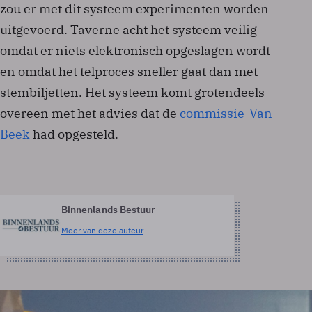
zou er met dit systeem experimenten worden
uitgevoerd. Taverne acht het systeem veilig
omdat er niets elektronisch opgeslagen wordt
en omdat het telproces sneller gaat dan met
stembiljetten. Het systeem komt grotendeels
overeen met het advies dat de
commissie-Van
Beek
had opgesteld.
Binnenlands Bestuur
Meer van deze auteur