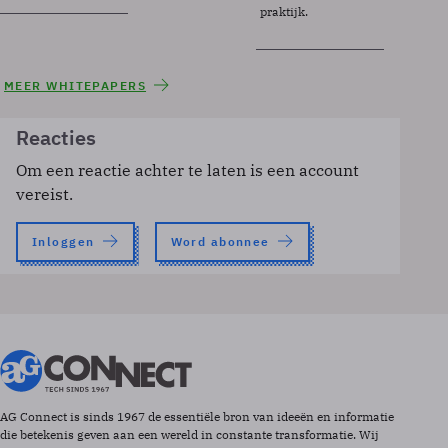
praktijk.
MEER WHITEPAPERS
Reacties
Om een reactie achter te laten is een account
vereist.
Inloggen
Word abonnee
AG Connect is sinds 1967 de essentiële bron van ideeën en informatie
die betekenis geven aan een wereld in constante transformatie. Wij