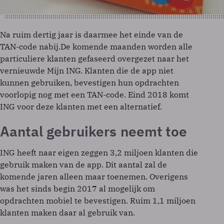
Na ruim dertig jaar is daarmee het einde van de
TAN-code nabij.De komende maanden worden alle
particuliere klanten gefaseerd overgezet naar het
vernieuwde Mijn ING. Klanten die de app niet
kunnen gebruiken, bevestigen hun opdrachten
voorlopig nog met een TAN-code. Eind 2018 komt
ING voor deze klanten met een alternatief.
Aantal gebruikers neemt toe
ING heeft naar eigen zeggen 3,2 miljoen klanten die
gebruik maken van de app. Dit aantal zal de
komende jaren alleen maar toenemen. Overigens
was het sinds begin 2017 al mogelijk om
opdrachten mobiel te bevestigen. Ruim 1,1 miljoen
klanten maken daar al gebruik van.