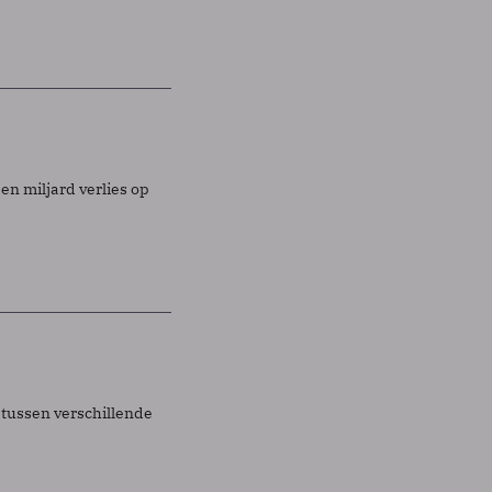
en miljard verlies op
 tussen verschillende