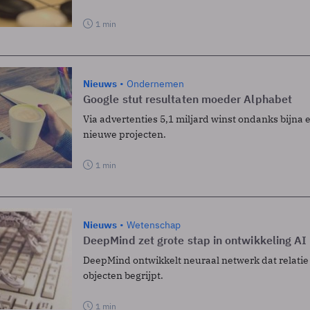
1 min
Nieuws
Ondernemen
Google stut resultaten moeder Alphabet
Via advertenties 5,1 miljard winst ondanks bijna e
nieuwe projecten.
1 min
Nieuws
Wetenschap
DeepMind zet grote stap in ontwikkeling AI
DeepMind ontwikkelt neuraal netwerk dat relatie
objecten begrijpt.
1 min