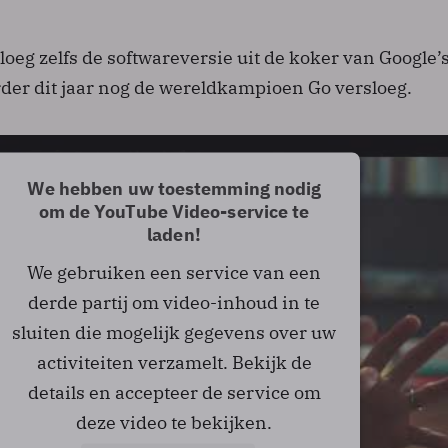
oeg zelfs de softwareversie uit de koker van Google’
der dit jaar nog de wereldkampioen Go versloeg.
We hebben uw toestemming nodig
om de YouTube Video-service te
laden!
We gebruiken een service van een
derde partij om video-inhoud in te
sluiten die mogelijk gegevens over uw
activiteiten verzamelt. Bekijk de
details en accepteer de service om
deze video te bekijken.