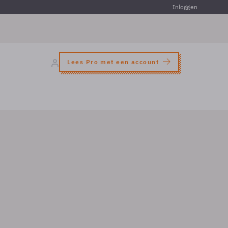
Inloggen
Lees Pro met een account