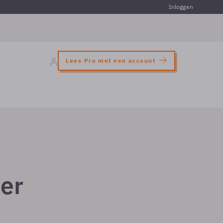
Inloggen
Lees Pro met een account
der