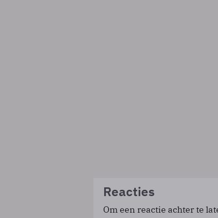
Reacties
Om een reactie achter te lat