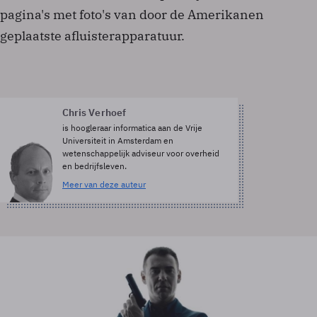
pagina's met foto's van door de Amerikanen
geplaatste afluisterapparatuur.
Chris Verhoef
is hoogleraar informatica aan de Vrije
Universiteit in Amsterdam en
wetenschappelijk adviseur voor overheid
en bedrijfsleven.
Meer van deze auteur