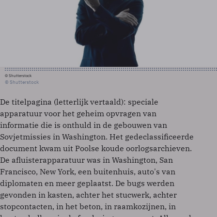
© Shutterstock
© Shutterstock
De titelpagina (letterlijk vertaald): speciale
apparatuur voor het geheim opvragen van
informatie die is onthuld in de gebouwen van
Sovjetmissies in Washington. Het gedeclassificeerde
document kwam uit Poolse koude oorlogsarchieven.
De afluisterapparatuur was in Washington, San
Francisco, New York, een buitenhuis, auto's van
diplomaten en meer geplaatst. De bugs werden
gevonden in kasten, achter het stucwerk, achter
stopcontacten, in het beton, in raamkozijnen, in