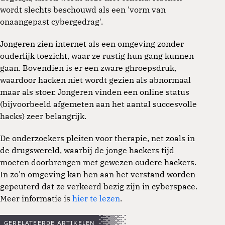
wordt slechts beschouwd als een 'vorm van
onaangepast cybergedrag'.
Jongeren zien internet als een omgeving zonder
ouderlijk toezicht, waar ze rustig hun gang kunnen
gaan. Bovendien is er een zware ghroepsdruk,
waardoor hacken niet wordt gezien als abnormaal
maar als stoer. Jongeren vinden een online status
(bijvoorbeeld afgemeten aan het aantal succesvolle
hacks) zeer belangrijk.
De onderzoekers pleiten voor therapie, net zoals in
de drugswereld, waarbij de jonge hackers tijd
moeten doorbrengen met gewezen oudere hackers.
In zo'n omgeving kan hen aan het verstand worden
gepeuterd dat ze verkeerd bezig zijn in cyberspace.
Meer informatie is
hier te lezen
.
GERELATEERDE ARTIKELEN