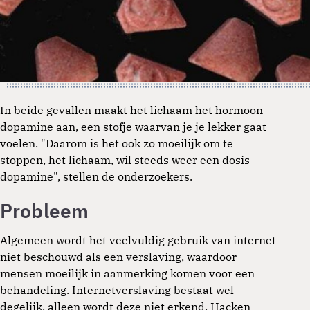
In beide gevallen maakt het lichaam het hormoon
dopamine aan, een stofje waarvan je je lekker gaat
voelen. "Daarom is het ook zo moeilijk om te
stoppen, het lichaam, wil steeds weer een dosis
dopamine", stellen de onderzoekers.
Probleem
Algemeen wordt het veelvuldig gebruik van internet
niet beschouwd als een verslaving, waardoor
mensen moeilijk in aanmerking komen voor een
behandeling. Internetverslaving bestaat wel
degelijk, alleen wordt deze niet erkend. Hacken