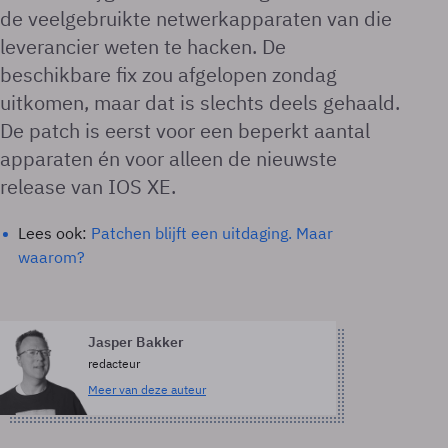
de veelgebruikte netwerkapparaten van die
leverancier weten te hacken. De
beschikbare fix zou afgelopen zondag
uitkomen, maar dat is slechts deels gehaald.
De patch is eerst voor een beperkt aantal
apparaten én voor alleen de nieuwste
release van IOS XE.
Lees ook:
Patchen blijft een uitdaging. Maar
waarom?
Jasper Bakker
redacteur
Meer van deze auteur