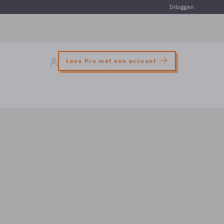
Inloggen
Lees Pro met een account