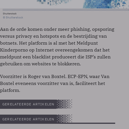
Shutterstock
© Shutterstock
Aan de orde komen onder meer phishing, opsporing
versus privacy en hotspots en de bestrijding van
botnets. Het platform is al met het Meldpunt
Kinderporno op Internet overeengekomen dat het
meldpunt een blacklist produceert die ISP’s zullen
gebruiken om websites te blokkeren.
Voorzitter is Roger van Boxtel. ECP-EPN, waar Van
Boxtel eveneens voorzitter van is, faciliteert het
platform.
GERELATEERDE ARTIKELEN
GERELATEERDE ARTIKELEN