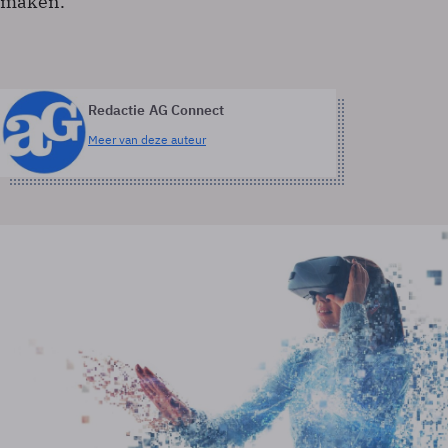
maken.
Redactie AG Connect
Meer van deze auteur