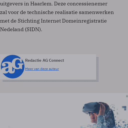
uitgevers in Haarlem. Deze concessienemer
zal voor de technische realisatie samenwerken
met de Stichting Internet Domeinregistratie
Nedeland (SIDN).
Redactie AG Connect
Meer van deze auteur