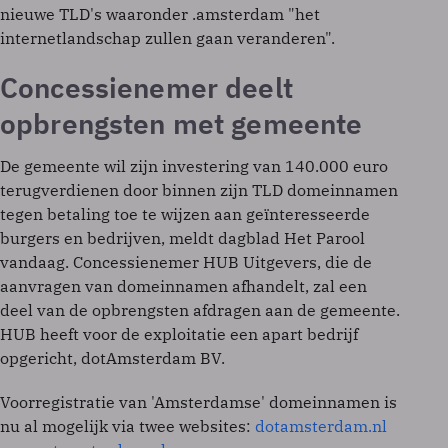
nieuwe TLD's waaronder .amsterdam "het
internetlandschap zullen gaan veranderen".
Concessienemer deelt
opbrengsten met gemeente
De gemeente wil zijn investering van 140.000 euro
terugverdienen door binnen zijn TLD domeinnamen
tegen betaling toe te wijzen aan geïnteresseerde
burgers en bedrijven, meldt dagblad Het Parool
vandaag. Concessienemer HUB Uitgevers, die de
aanvragen van domeinnamen afhandelt, zal een
deel van de opbrengsten afdragen aan de gemeente.
HUB heeft voor de exploitatie een apart bedrijf
opgericht, dotAmsterdam BV.
Voorregistratie van 'Amsterdamse' domeinnamen is
nu al mogelijk via twee websites:
dotamsterdam.nl