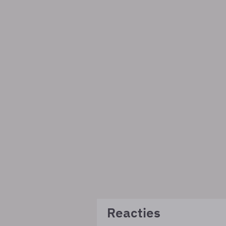
Reacties