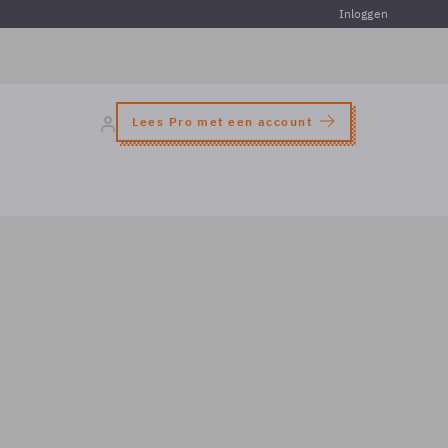
Inloggen
Lees Pro met een account