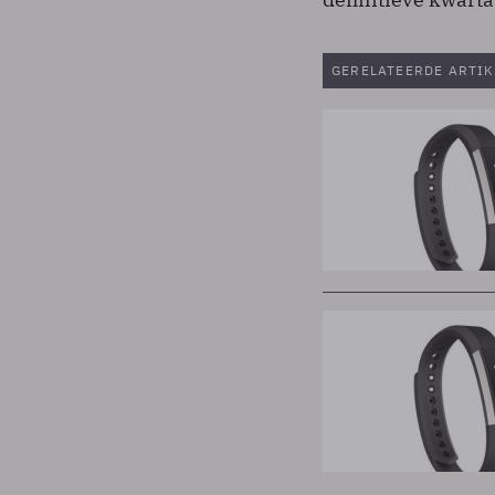
GERELATEERDE ARTIK