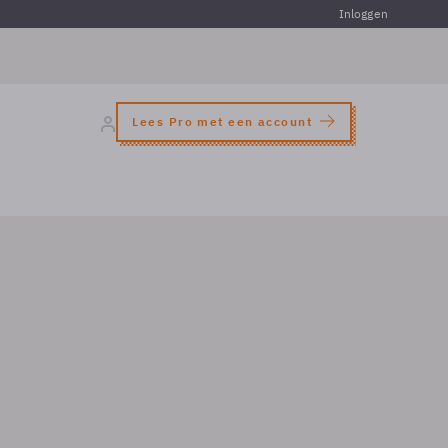
Inloggen
Lees Pro met een account