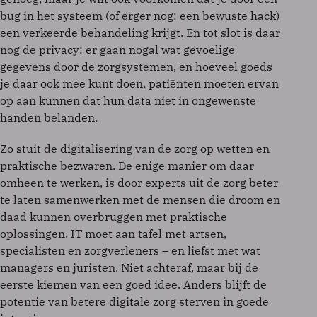
bug in het systeem (of erger nog: een bewuste hack)
een verkeerde behandeling krijgt. En tot slot is daar
nog de privacy: er gaan nogal wat gevoelige
gegevens door de zorgsystemen, en hoeveel goeds
je daar ook mee kunt doen, patiënten moeten ervan
op aan kunnen dat hun data niet in ongewenste
handen belanden.
Zo stuit de digitalisering van de zorg op wetten en
praktische bezwaren. De enige manier om daar
omheen te werken, is door experts uit de zorg beter
te laten samenwerken met de mensen die droom en
daad kunnen overbruggen met praktische
oplossingen. IT moet aan tafel met artsen,
specialisten en zorgverleners – en liefst met wat
managers en juristen. Niet achteraf, maar bij de
eerste kiemen van een goed idee. Anders blijft de
potentie van betere digitale zorg sterven in goede