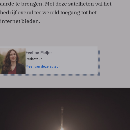
aarde te brengen. Met deze satellieten wil het
bedrijf overal ter wereld toegang tot het
internet bieden.
Eveline Meijer
Redacteur
Meer van deze auteur