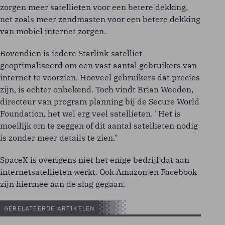
zorgen meer satellieten voor een betere dekking,
net zoals meer zendmasten voor een betere dekking
van mobiel internet zorgen.
Bovendien is iedere Starlink-satelliet
geoptimaliseerd om een vast aantal gebruikers van
internet te voorzien. Hoeveel gebruikers dat precies
zijn, is echter onbekend. Toch vindt Brian Weeden,
directeur van program planning bij de Secure World
Foundation, het wel erg veel satellieten. "Het is
moeilijk om te zeggen of dit aantal satellieten nodig
is zonder meer details te zien."
SpaceX is overigens niet het enige bedrijf dat aan
internetsatellieten werkt. Ook Amazon en Facebook
zijn hiermee aan de slag gegaan.
GERELATEERDE ARTIKELEN