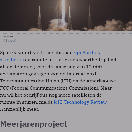
© SpaceX
© SpaceX
SpaceX stuurt sinds mei dit jaar
zijn Starlink-
satellieten
de ruimte in. Het ruimtevaartbedrijf had
al toestemming voor de lancering van 12.000
exemplaren gekregen van de International
Telecommunication Union (ITU) en de Amerikaanse
FCC (Federal Communications Commission). Maar
nu wil het bedrijf dus nog meer satellieten de
ruimte in sturen, meldt
MIT Technology Review
.
Aanzienlijk meer.
Meerjarenproject