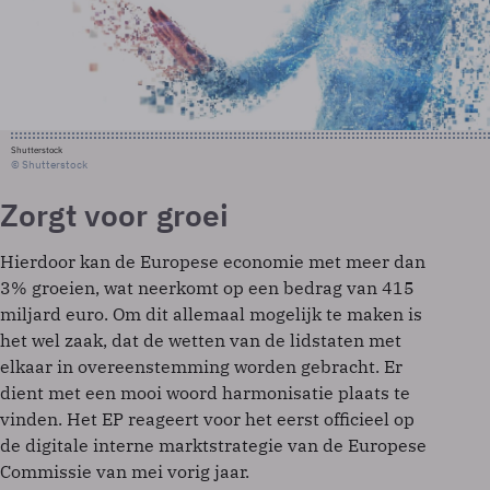
Shutterstock
© Shutterstock
Zorgt voor groei
Hierdoor kan de Europese economie met meer dan
3% groeien, wat neerkomt op een bedrag van 415
miljard euro. Om dit allemaal mogelijk te maken is
het wel zaak, dat de wetten van de lidstaten met
elkaar in overeenstemming worden gebracht. Er
dient met een mooi woord harmonisatie plaats te
vinden. Het EP reageert voor het eerst officieel op
de digitale interne marktstrategie van de Europese
Commissie van mei vorig jaar.