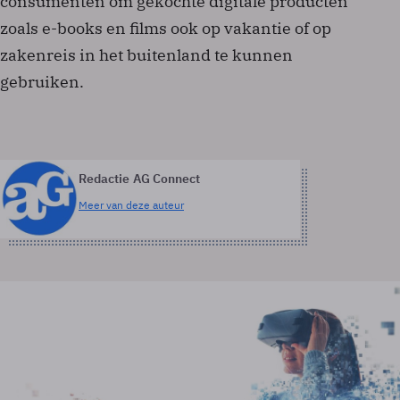
consumenten om gekochte digitale producten
zoals e-books en films ook op vakantie of op
zakenreis in het buitenland te kunnen
gebruiken.
Redactie AG Connect
Meer van deze auteur