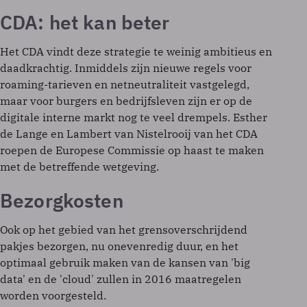
CDA: het kan beter
Het CDA vindt deze strategie te weinig ambitieus en
daadkrachtig. Inmiddels zijn nieuwe regels voor
roaming-tarieven en netneutraliteit vastgelegd,
maar voor burgers en bedrijfsleven zijn er op de
digitale interne markt nog te veel drempels. Esther
de Lange en Lambert van Nistelrooij van het CDA
roepen de Europese Commissie op haast te maken
met de betreffende wetgeving.
Bezorgkosten
Ook op het gebied van het grensoverschrijdend
pakjes bezorgen, nu onevenredig duur, en het
optimaal gebruik maken van de kansen van 'big
data' en de 'cloud' zullen in 2016 maatregelen
worden voorgesteld.