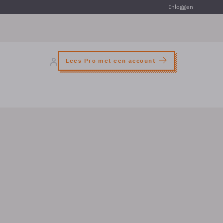
Inloggen
Lees Pro met een account