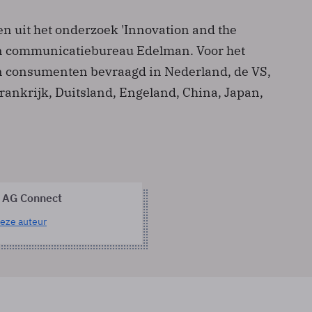
en uit het onderzoek 'Innovation and the
n communicatiebureau Edelman. Voor het
 consumenten bevraagd in Nederland, de VS,
Frankrijk, Duitsland, Engeland, China, Japan,
.
 AG Connect
eze auteur