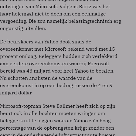
ontvangen van Microsoft. Volgens Bartz was het
haar helemaal niet te doen om een eenmalige
vergoeding. Die zou namelijk belastingtechnisch erg
ongunstig uitvallen.
De beurskoers van Yahoo dook sinds de
overeenkomst met Microsoft bekend werd met 15
procent omlaag. Beleggers hadden zich verlekkerd
aan eerdere overeenkomsten waarbij Microsoft
bereid was 46 miljard voor heel Yahoo te betalen.
Nu schatten analisten de waarde van de
overeenkomst in op een bedrag tussen de 4 en 5
miljard dollar.
Microsoft-topman Steve Ballmer heeft zich op zijn
beurt ook in alle bochten moeten wringen om
beleggers uit te leggen waarom Yahoo zo'n hoog
percentage van de opbrengsten krijgt zonder een
cent in de onderliggende infrastructuur te hoeven