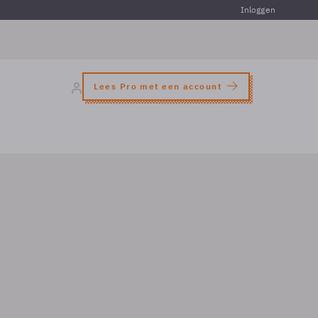
Inloggen
Lees Pro met een account