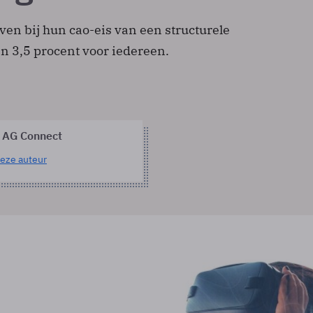
en bij hun cao-eis van een structurele
n 3,5 procent voor iedereen.
 AG Connect
eze auteur