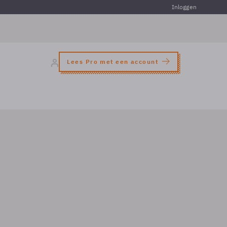
Inloggen
Lees Pro met een account
e