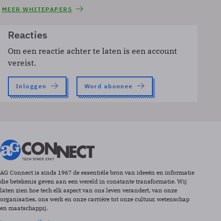
MEER WHITEPAPERS
Reacties
Om een reactie achter te laten is een account
vereist.
Inloggen
Word abonnee
AG Connect is sinds 1967 de essentiële bron van ideeën en informatie
die betekenis geven aan een wereld in constante transformatie. Wij
laten zien hoe tech elk aspect van ons leven verandert, van onze
organisaties, ons werk en onze carrière tot onze cultuur, wetenschap
en maatschappij.