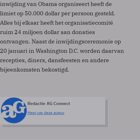
inwijding van Obama organiseert heeft de
limiet op 50.000 dollar per persoon gesteld.
Alles bij elkaar heeft het organisatiecomité
ruim 24 miljoen dollar aan donaties
ontvangen. Naast de inwijdingsceremonie op
20 januari in Washington D.C. worden daarvan
recepties, diners, dansfeesten en andere
bijeenkomsten bekostigd.
Redactie AG Connect
Meer van deze auteur