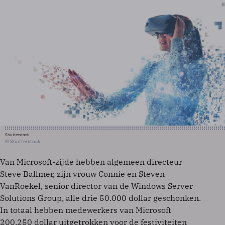
Shutterstock
© Shutterstock
Van Microsoft-zijde hebben algemeen directeur
Steve Ballmer, zijn vrouw Connie en Steven
VanRoekel, senior director van de Windows Server
Solutions Group, alle drie 50.000 dollar geschonken.
In totaal hebben medewerkers van Microsoft
200.250 dollar uitgetrokken voor de festiviteiten