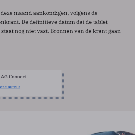
et deze maand aankondigen, volgens de
krant. De definitieve datum dat de tablet
 staat nog niet vast. Bronnen van de krant gaan
 AG Connect
eze auteur