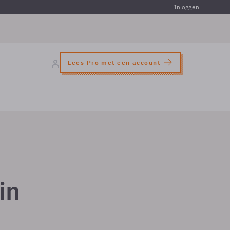
Inloggen
Lees Pro met een account
in