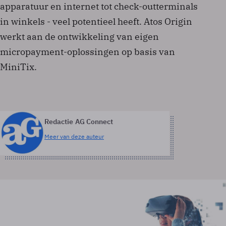
apparatuur en internet tot check-outterminals
in winkels - veel potentieel heeft. Atos Origin
werkt aan de ontwikkeling van eigen
micropayment-oplossingen op basis van
MiniTix.
Redactie AG Connect
Meer van deze auteur