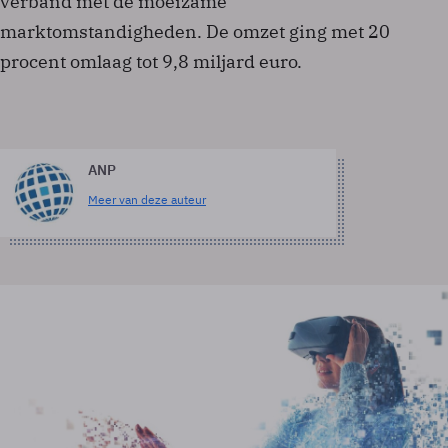
verband met de moeizame
marktomstandigheden. De omzet ging met 20
procent omlaag tot 9,8 miljard euro.
ANP
Meer van deze auteur