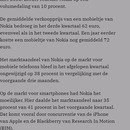
volumedaling van 10 procent.
De gemiddelde verkoopprijs van een mobieltje van
Nokia bedroeg in het derde kwartaal 62 euro,
evenveel als in het tweede kwartaal. Een jaar eerder
kostte een mobieltje van Nokia nog gemiddeld 72
euro.
Het marktaandeel van Nokia op de markt voor
mobiele telefoons bleef in het afgelopen kwartaal
ongewijzigd op 38 procent in vergelijking met de
voorgaande drie maanden.
Op de markt voor smartphones had Nokia het
moeilijker. Hier daalde het marktaandeel naar 35
procent van 41 procent in het voorgaande kwartaal.
Dat komt vooral door concurrentie van de iPhone
van Apple en de Blackberry van Research In Motion
(RIM).