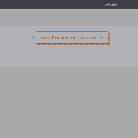
Inloggen
Lees Pro met een account