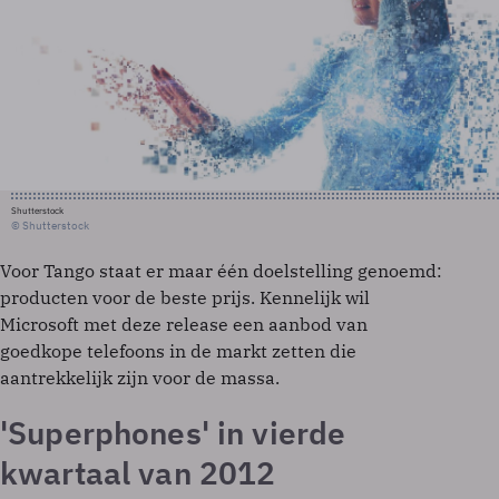
Shutterstock
© Shutterstock
Voor Tango staat er maar één doelstelling genoemd:
producten voor de beste prijs. Kennelijk wil
Microsoft met deze release een aanbod van
goedkope telefoons in de markt zetten die
aantrekkelijk zijn voor de massa.
'Superphones' in vierde
kwartaal van 2012