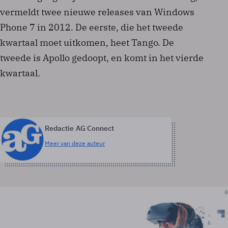
vermeldt twee nieuwe releases van Windows
Phone 7 in 2012. De eerste, die het tweede
kwartaal moet uitkomen, heet Tango. De
tweede is Apollo gedoopt, en komt in het vierde
kwartaal.
Redactie AG Connect
Meer van deze auteur