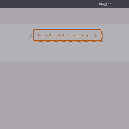
Inloggen
Lees Pro met een account