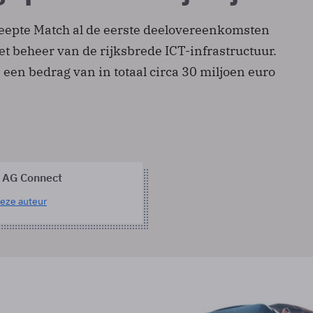
sleepte Match al de eerste deelovereenkomsten
et beheer van de rijksbrede ICT-infrastructuur.
een bedrag van in totaal circa 30 miljoen euro
 AG Connect
eze auteur