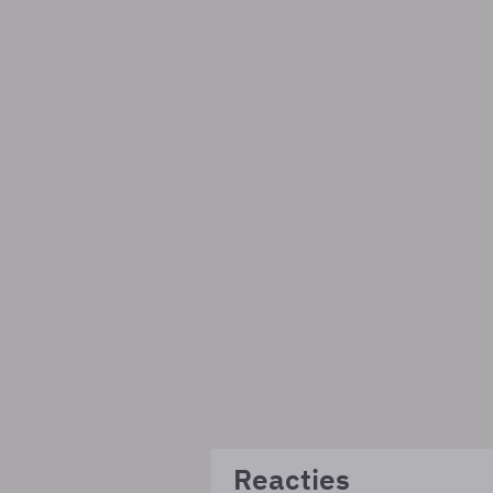
Reacties