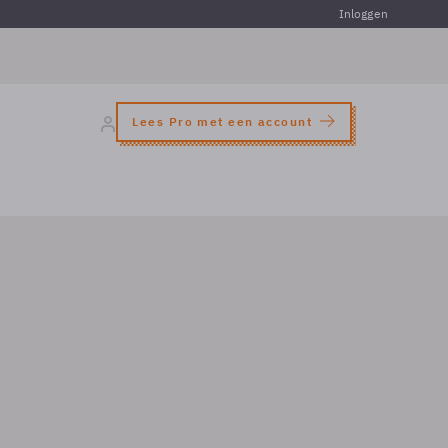
Inloggen
Lees Pro met een account