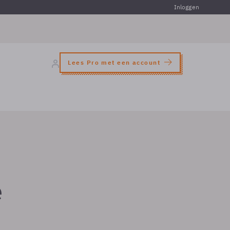
Inloggen
Lees Pro met een account
e