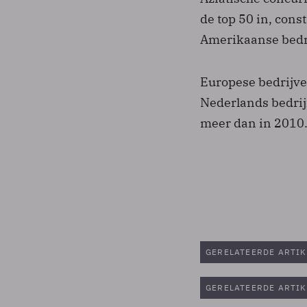
de top 50 in, cons
Amerikaanse bedrij
Europese bedrijven
Nederlands bedrijf
meer dan in 2010
GERELATEERDE ARTIK
GERELATEERDE ARTIK