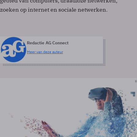
gebied van computers, draadloze netwerken,
zoeken op internet en sociale netwerken.
Redactie AG Connect
Meer van deze auteur